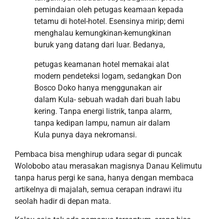
pemindaian oleh petugas keamaan kepada
tetamu di hotel-hotel. Esensinya mirip; demi
menghalau kemungkinan-kemungkinan
buruk yang datang dari luar. Bedanya,
petugas keamanan hotel memakai alat
modern pendeteksi logam, sedangkan Don
Bosco Doko hanya menggunakan air
dalam Kula- sebuah wadah dari buah labu
kering. Tanpa energi listrik, tanpa alarm,
tanpa kedipan lampu, namun air dalam
Kula punya daya nekromansi.
Pembaca bisa menghirup udara segar di puncak
Wolobobo atau merasakan magisnya Danau Kelimutu
tanpa harus pergi ke sana, hanya dengan membaca
artikelnya di majalah, semua cerapan indrawi itu
seolah hadir di depan mata.