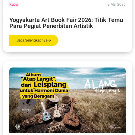
Kabar
9 Mei 2026
Yogyakarta Art Book Fair 2026: Titik Temu
Para Pegiat Penerbitan Artistik
Baca Selengkapnya