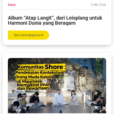
Kabar
5 Mei 2026
Album “Atap Langit”, dari Leisplang untuk
Harmoni Dunia yang Beragam
Baca Selengkapnya